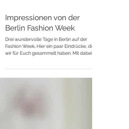
Impressionen von der
Berlin Fashion Week
Drei wundervolle Tage in Berlin auf der
Fashion Week. Hier ein paar Eindrücke, die
wir für Euch gesammelt haben. Mit dabei:
Angelina...